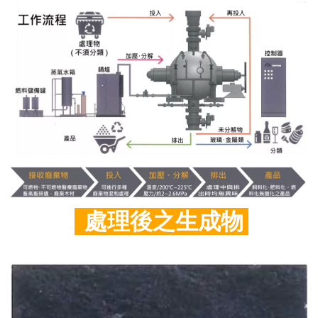
處理後之生成物