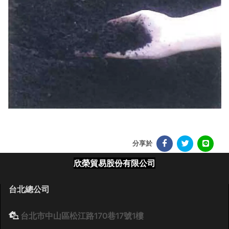
分享於
欣榮貿易股份有限公司
台北總公司
台北市中山區松江路170巷17號1樓