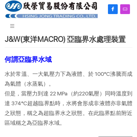
J&W(東洋MACRO) 亞臨界水處理裝置
何謂亞臨界水域
水於常溫、一大氣壓力下為液體、於 100°C沸騰而成
為氣體（水蒸氣）。
但是，當壓力到達 22 MPa（約220氣壓）同時溫度到
達 374°C超越臨界點時，水將會形成非液體亦非氣體
之狀態，稱之為超臨界水之狀態。在此臨界點前附近
區域稱之為亞臨界水域。