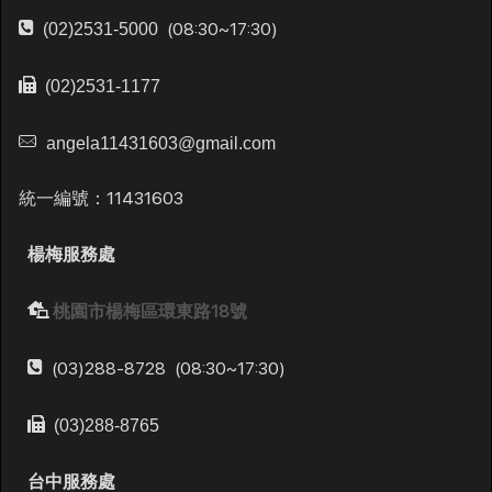
(08:30~17:30)
(02)2531-5000
(02)2531-1177
angela11431603@gmail.com
統一編號：11431603
楊梅服務處
桃園市楊梅區環東路18號
(03)288-8728
(08:30~17:30)
(03)288-8765
台中服務處