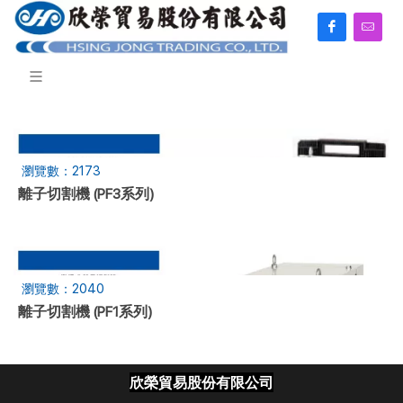
瀏覽數：2173
離子切割機 (PF3系列)
瀏覽數：2040
離子切割機 (PF1系列)
欣榮貿易股份有限公司