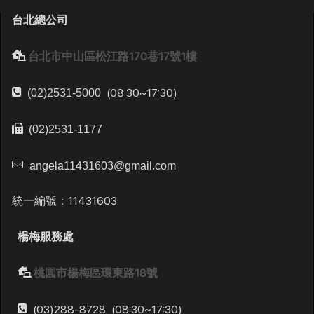
台北總公司
台北市中山區松江路170巷17號1樓
(08:30~17:30)
(02)2531-5000
(02)2531-1177
angela11431603@gmail.com
統一編號：11431603
楊梅服務處
桃園市楊梅區環東路18號
(03)288-8728
(08:30~17:30)