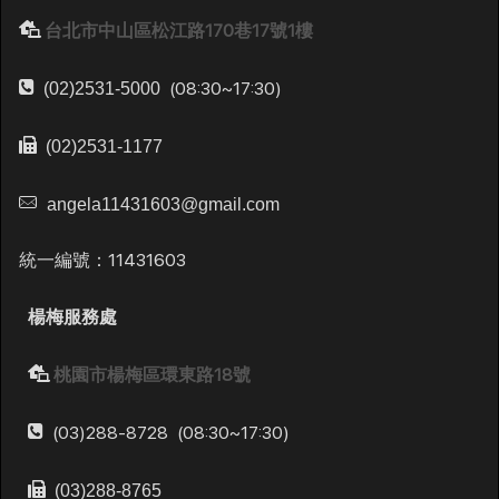
台北市中山區松江路170巷17號1樓
(08:30~17:30)
(02)2531-5000
(02)2531-1177
angela11431603@gmail.com
統一編號：11431603
楊梅服務處
桃園市楊梅區環東路18號
(03)288-8728
(08:30~17:30)
(03)288-8765