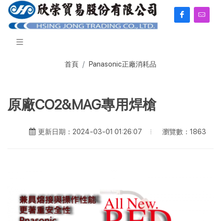
首頁
Panasonic正廠消耗品
原廠CO2&MAG專用焊槍
瀏覽數：1863
更新日期：2024-03-01 01:26:07