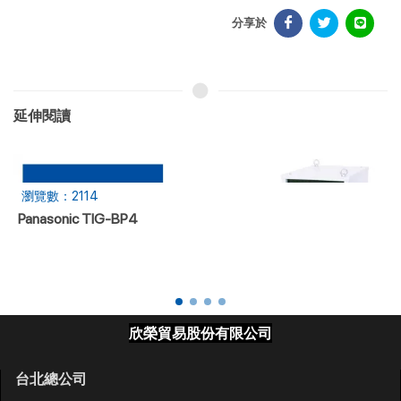
分享於
延伸閱讀
瀏覽數：2114
Panasonic TIG-BP4
欣榮貿易股份有限公司
台北總公司